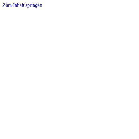
Zum Inhalt springen