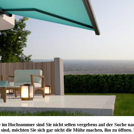
e im Hochsommer sind Sie nicht selten vergebens auf der Suche na
 sind, möchten Sie sich gar nicht die Mühe machen, ihn zu öffnen