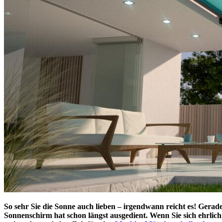
So sehr Sie die Sonne auch lieben – irgendwann reicht es! Gerad
Sonnenschirm hat schon längst ausgedient. Wenn Sie sich ehrlich