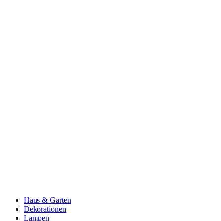
Haus & Garten
Dekorationen
Lampen