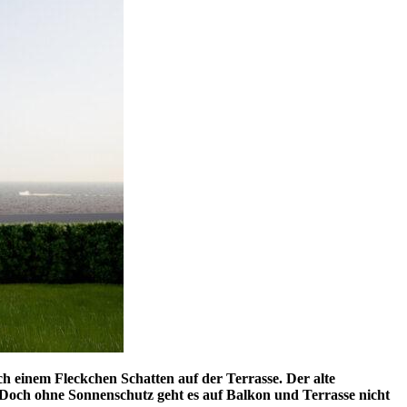
ch einem Fleckchen Schatten auf der Terrasse. Der alte
. Doch ohne Sonnenschutz geht es auf Balkon und Terrasse nicht