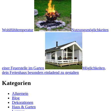
Wohlfühltemperatur
Nutzungsmöglichkeiten
einer Feuerstelle im Garten
Möglichkeiten,
dein Ferienhaus besonders einladend zu gestalten
Kategorien
Allgemein
Blog
Dekorationen
Haus & Garten