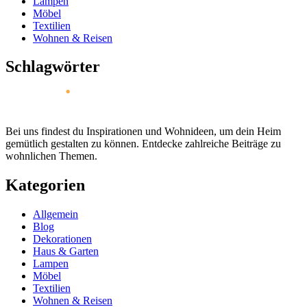
Lampen
Möbel
Textilien
Wohnen & Reisen
Schlagwörter
Bei uns findest du Inspirationen und Wohnideen, um dein Heim
gemütlich gestalten zu können. Entdecke zahlreiche Beiträge zu
wohnlichen Themen.
Kategorien
Allgemein
Blog
Dekorationen
Haus & Garten
Lampen
Möbel
Textilien
Wohnen & Reisen