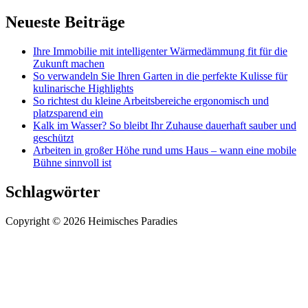
Neueste Beiträge
Ihre Immobilie mit intelligenter Wärmedämmung fit für die
Zukunft machen
So verwandeln Sie Ihren Garten in die perfekte Kulisse für
kulinarische Highlights
So richtest du kleine Arbeitsbereiche ergonomisch und
platzsparend ein
Kalk im Wasser? So bleibt Ihr Zuhause dauerhaft sauber und
geschützt
Arbeiten in großer Höhe rund ums Haus – wann eine mobile
Bühne sinnvoll ist
Schlagwörter
Copyright © 2026 Heimisches Paradies