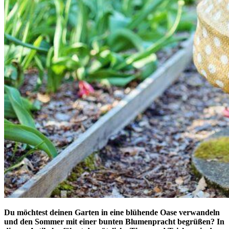
Du möchtest deinen Garten in eine blühende Oase verwandeln
und den Sommer mit einer bunten Blumenpracht begrüßen? In