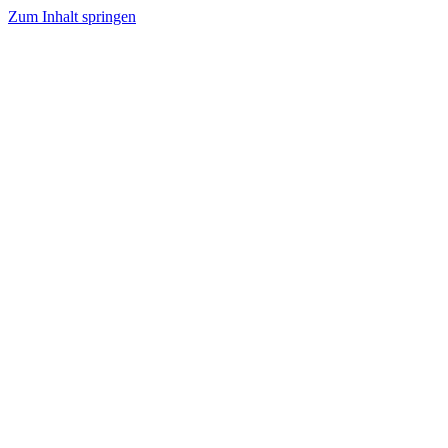
Zum Inhalt springen