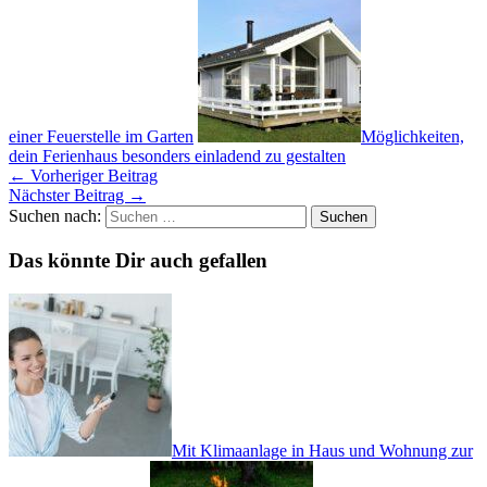
einer Feuerstelle im Garten
Möglichkeiten,
dein Ferienhaus besonders einladend zu gestalten
←
Vorheriger Beitrag
Nächster Beitrag
→
Suchen nach:
Das könnte Dir auch gefallen
Mit Klimaanlage in Haus und Wohnung zur