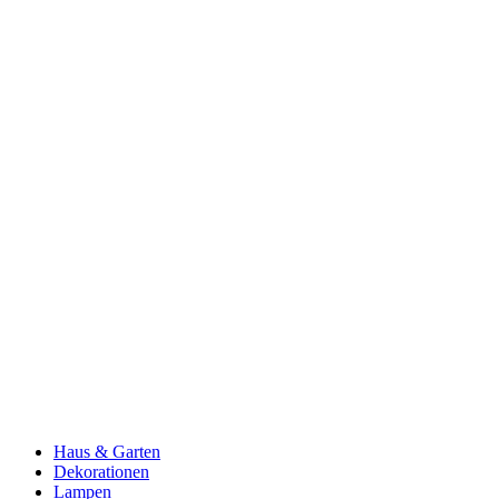
Haus & Garten
Dekorationen
Lampen