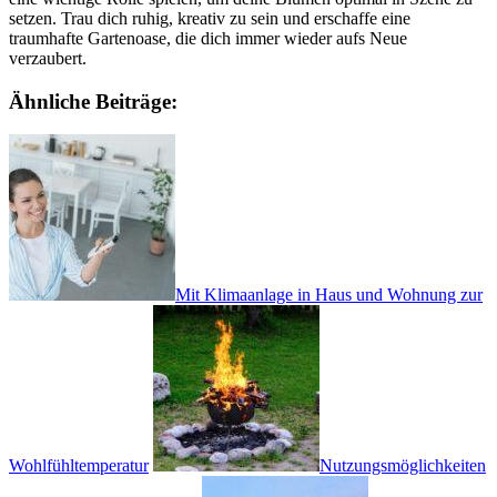
setzen. Trau dich ruhig, kreativ zu sein und erschaffe eine
traumhafte Gartenoase, die dich immer wieder aufs Neue
verzaubert.
Ähnliche Beiträge:
Mit Klimaanlage in Haus und Wohnung zur
Wohlfühltemperatur
Nutzungsmöglichkeiten