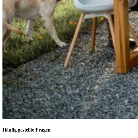
Häufig gestellte Fragen