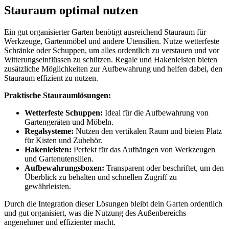
Stauraum optimal nutzen
Ein gut organisierter Garten benötigt ausreichend Stauraum für
Werkzeuge, Gartenmöbel und andere Utensilien. Nutze wetterfeste
Schränke oder Schuppen, um alles ordentlich zu verstauen und vor
Witterungseinflüssen zu schützen. Regale und Hakenleisten bieten
zusätzliche Möglichkeiten zur Aufbewahrung und helfen dabei, den
Stauraum effizient zu nutzen.
Praktische Stauraumlösungen:
Wetterfeste Schuppen:
Ideal für die Aufbewahrung von
Gartengeräten und Möbeln.
Regalsysteme:
Nutzen den vertikalen Raum und bieten Platz
für Kisten und Zubehör.
Hakenleisten:
Perfekt für das Aufhängen von Werkzeugen
und Gartenutensilien.
Aufbewahrungsboxen:
Transparent oder beschriftet, um den
Überblick zu behalten und schnellen Zugriff zu
gewährleisten.
Durch die Integration dieser Lösungen bleibt dein Garten ordentlich
und gut organisiert, was die Nutzung des Außenbereichs
angenehmer und effizienter macht.