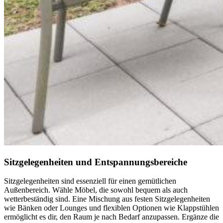
Sitzgelegenheiten und Entspannungsbereiche
Sitzgelegenheiten sind essenziell für einen gemütlichen
Außenbereich. Wähle Möbel, die sowohl bequem als auch
wetterbeständig sind. Eine Mischung aus festen Sitzgelegenheiten
wie Bänken oder Lounges und flexiblen Optionen wie Klappstühlen
ermöglicht es dir, den Raum je nach Bedarf anzupassen. Ergänze die