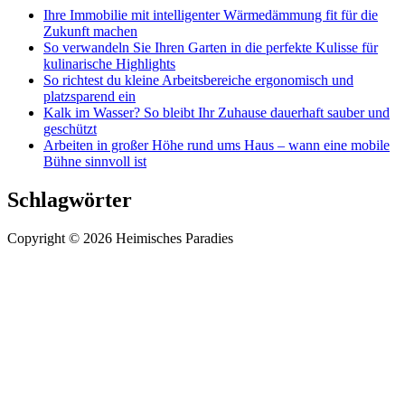
Ihre Immobilie mit intelligenter Wärmedämmung fit für die
Zukunft machen
So verwandeln Sie Ihren Garten in die perfekte Kulisse für
kulinarische Highlights
So richtest du kleine Arbeitsbereiche ergonomisch und
platzsparend ein
Kalk im Wasser? So bleibt Ihr Zuhause dauerhaft sauber und
geschützt
Arbeiten in großer Höhe rund ums Haus – wann eine mobile
Bühne sinnvoll ist
Schlagwörter
Copyright © 2026 Heimisches Paradies