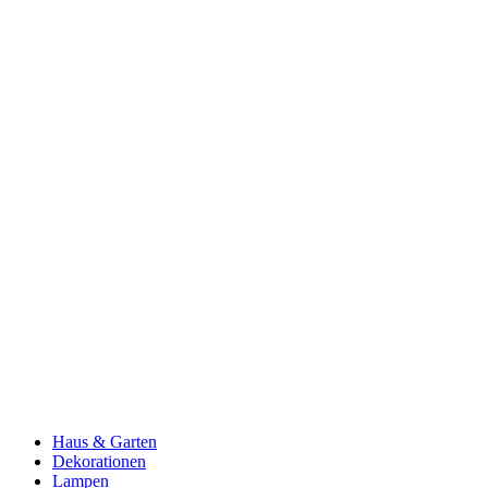
Haus & Garten
Dekorationen
Lampen