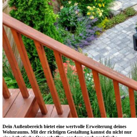
Dein Außenbereich bietet eine wertvolle Erweiterung deines
Wohnraums. Mit der richtigen Gestaltung kannst du nicht nur