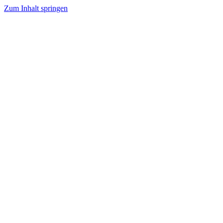
Zum Inhalt springen