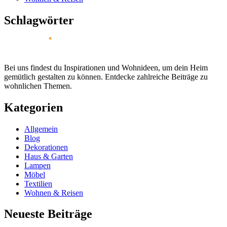
Schlagwörter
Bei uns findest du Inspirationen und Wohnideen, um dein Heim
gemütlich gestalten zu können. Entdecke zahlreiche Beiträge zu
wohnlichen Themen.
Kategorien
Allgemein
Blog
Dekorationen
Haus & Garten
Lampen
Möbel
Textilien
Wohnen & Reisen
Neueste Beiträge