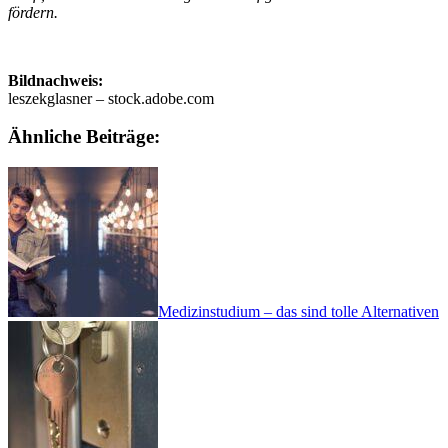
fördern.
Bildnachweis:
leszekglasner – stock.adobe.com
Ähnliche Beiträge:
Medizinstudium – das sind tolle Alternativen