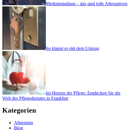
Medizinstudium – das sind tolle Alternativen
So klappt es mit dem Umzug
Im Herzen der Pflege: Entdecken Sie die
Welt des Pflegedienstes in Frankfurt
Kategorien
Allgemein
Blog