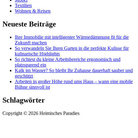
Textilien
Wohnen & Reisen
Neueste Beiträge
Ihre Immobilie mit intelligenter Wärmedämmung fit für die
Zukunft machen
So verwandeln Sie Ihren Garten in die perfekte Kulisse für
kulinarische Highlights
So richtest du kleine Arbeitsbereiche ergonomisch und
platzsparend ein
Kalk im Wasser? So bleibt Ihr Zuhause dauerhaft sauber und
geschützt
Arbeiten in großer Höhe rund ums Haus – wann eine mobile
Bühne sinnvoll ist
Schlagwörter
Copyright © 2026 Heimisches Paradies