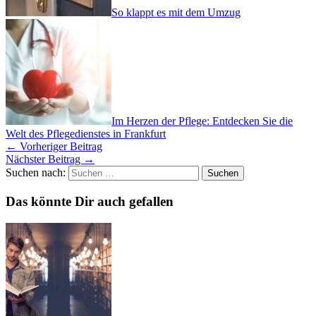
So klappt es mit dem Umzug
Im Herzen der Pflege: Entdecken Sie die
Welt des Pflegedienstes in Frankfurt
←
Vorheriger Beitrag
Nächster Beitrag
→
Suchen nach:
Das könnte Dir auch gefallen