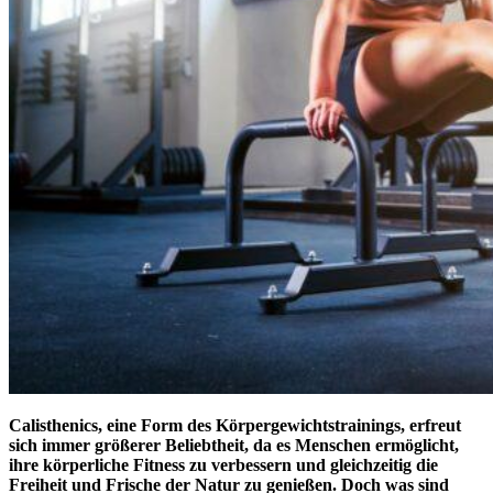
Calisthenics, eine Form des Körpergewichtstrainings, erfreut
sich immer größerer Beliebtheit, da es Menschen ermöglicht,
ihre körperliche Fitness zu verbessern und gleichzeitig die
Freiheit und Frische der Natur zu genießen. Doch was sind