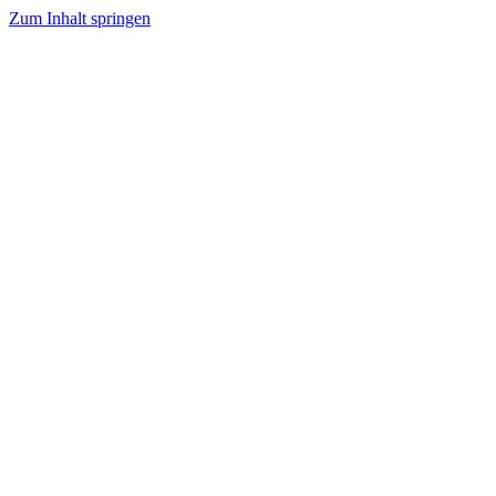
Zum Inhalt springen