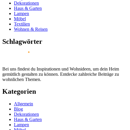
Dekorationen
Haus & Garten
Lampen
Möbel
Textilien
Wohnen & Reisen
Schlagwörter
Bei uns findest du Inspirationen und Wohnideen, um dein Heim
gemütlich gestalten zu können. Entdecke zahlreiche Beiträge zu
wohnlichen Themen.
Kategorien
Allgemein
Blog
Dekorationen
Haus & Garten
Lampen
Möbel